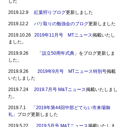
した
2019.12.9
紅葉狩りブログ
更新しました
2019.12.2
バリ取りの勉強会のブログ
更新しました
2019.10.26
2019年11月号 MTニュース
掲載いたし
ました。
2019.9.26 「
設立50周年式典
」をブログ更新しま
した。
2019.9.26
2019年9月号 MTニュース特別号
掲載
いたしました
2019.7.24
2019.7月号 M&Tニュース
掲載いたしまし
た。
2019.7.1
「2019年第44回中部どてらい市来場御
礼」
ブログ更新しました
2019.5.22
2019.5月号 M&Tニュース
掲載いたしま