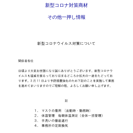
新型コロナ対策商材
その他一押し情報