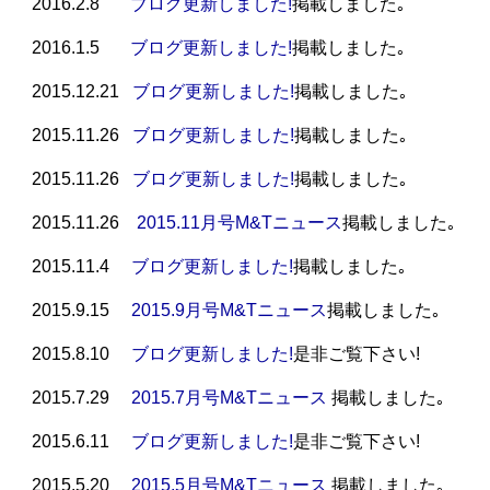
2016.2.8
ブログ更新しました!
掲載しました｡
2016.1.5
ブログ更新しました!
掲載しました｡
2015.12.21
ブログ更新しました!
掲載しました｡
2015.11.26
ブログ更新しました!
掲載しました｡
2015.11.26
ブログ更新しました!
掲載しました｡
2015.11.26
2015.11月号M&Tニュース
掲載しました｡
2015.11.4
ブログ更新しました!
掲載しました｡
2015.9.15
2015.9月号M&Tニュース
掲載しました｡
2015.8.10
ブログ更新しました!
是非ご覧下さい!
2015.7.29
2015.7月号M&Tニュース
掲載しました｡
2015.6.11
ブログ更新しました!
是非ご覧下さい!
2015.5.20
2015.5月号M&Tニュース
掲載しました｡