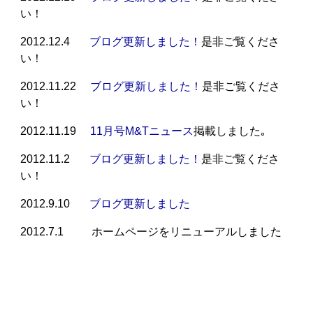
い！
2012.12.4
ブログ更新しました！
是非ご覧くださ
い！
2012.11.22
ブログ更新しました！
是非ご覧くださ
い！
2012.11.19
11月号M&Tニュース
掲載しました｡
2012.11.2
ブログ更新しました！
是非ご覧くださ
い！
2012.9.10
ブログ更新しました
2012.7.1 ホームページをリニューアルしました