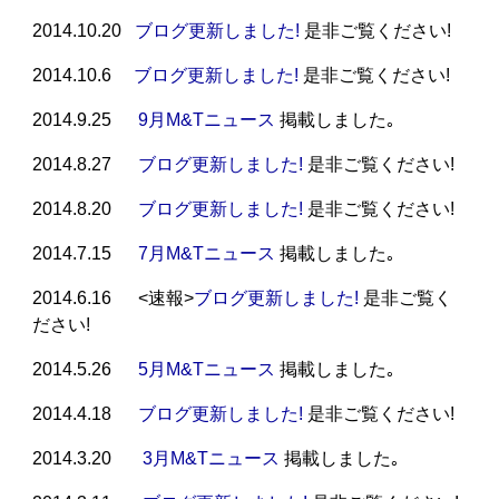
2014.10.20
ブログ更新しました!
是非ご覧ください!
2014.10.6
ブログ更新しました!
是非ご覧ください!
2014.9.25
9月M&Tニュース
掲載しました｡
2014.8.27
ブログ更新しました!
是非ご覧ください!
2014.8.20
ブログ更新しました!
是非ご覧ください!
2014.7.15
7月M&Tニュース
掲載しました｡
2014.6.16 <速報>
ブログ更新しました!
是非ご覧く
ださい!
2014.5.26
5月M&Tニュース
掲載しました｡
2014.4.18
ブログ更新しました!
是非ご覧ください!
2014.3.20
3月M&Tニュース
掲載しました｡