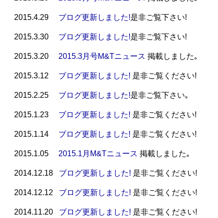
2015.4.29
ブログ更新しました!
是非ご覧下さい!
2015.3.30
ブログ更新しました!
是非ご覧下さい!
2015.3.20
2015.3月号M&Tニュース
掲載しました｡
2015.3.12
ブログ更新しました!
是非ご覧ください!
2015.2.25
ブログ更新しました!
是非ご覧下さい｡
2015.1.23
ブログ更新しました!
是非ご覧ください!
2015.1.14
ブログ更新しました!
是非ご覧ください!
2015.1.05
2015.1
月M&Tニュース
掲載しました｡
2014.12.18
ブログ更新しました!
是非ご覧ください!
2014.12.12
ブログ更新しました!
是非ご覧ください!
2014.11.20
ブログ更新しました!
是非ご覧ください!