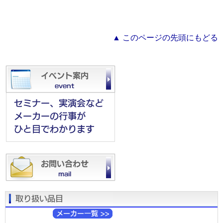
▲ このページの先頭にもどる