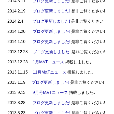
2014.3.11
ブログ更新しました!
是非ご覧ください!
2014.2.19
ブログ更新しました!
是非ご覧ください!
2014.2.4
ブログ更新しました!
是非ご覧ください!
2014.1.20
ブログ更新しました!
是非ご覧ください!
2014.1.10
ブログ更新しました!
是非ご覧ください!
2013.12.28
ブログ更新しました!
是非ご覧ください!
2013.12.28
1月M&Tニュース
掲載しました｡
2013.11.15
11月M&Tニュース
掲載しました｡
2013.11.9
ブログ更新しました!
是非ご覧ください!
2013.9.13
9月号M&Tニュース
掲載しました
｡
2013.8.28
ブログ更新しました!
是非ご覧ください!
2013.8.23
ブログ更新しました!
是非ご覧ください!