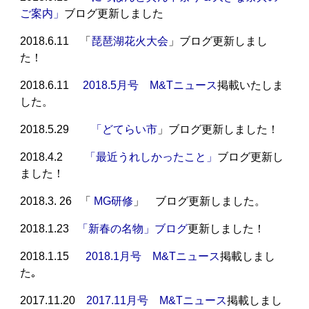
ご案内」
ブログ更新しました
2018.6.11 「
琵琶湖花火大会
」ブログ更新しまし
た！
2018.6.11
2018.5月号 M&Tニュース
掲載いたしま
した。
2018.5.29
「どてらい市
」ブログ更新しました！
2018.4.2
「最近うれしかったこと」
ブログ更新し
ました！
2018.3. 26 「
MG研修
」 ブログ更新しました。
2018.1.23
「新春の名物」ブログ
更新しました！
2018.1.15
2018.1月号 M&Tニュース
掲載しまし
た｡
2017.11.20
2017.11月号 M&Tニュース
掲載しまし