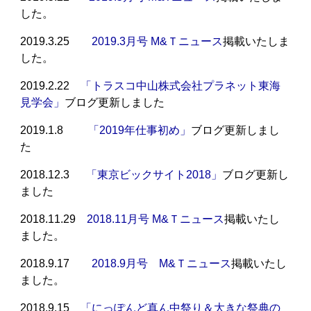
した。
2019.3.25
2019.3月号 M&Ｔニュース
掲載いたしま
した。
2019.2.22
「トラスコ中山株式会社プラネット東海
見学会」
ブログ更新しました
2019.1.8
「2019年仕事初め」
ブログ更新しまし
た
2018.12.3
「東京ビックサイト2018」
ブログ更新し
ました
2018.11.29
2018.11月号 M&Ｔニュース
掲載いたし
ました。
2018.9.17
2018.9月号 M&Ｔニュース
掲載いたし
ました。
2018.9.15
「
にっぽんど真ん中祭り＆大きな祭典の