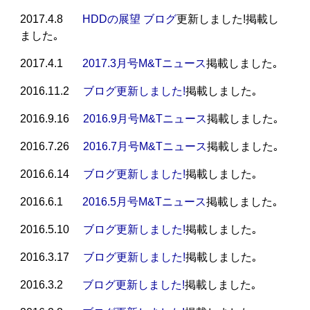
2017.4.8
HDDの展望 ブログ
更新しました!掲載し
ました｡
2017.4.1
2017.3月号M&Tニュース
掲載しました｡
2016.11.2
ブログ更新しました!
掲載しました｡
2016.9.16
2016.9月号M&Tニュース
掲載しました｡
2016.7.26
2016.7月号M&Tニュース
掲載しました｡
2016.6.14
ブログ更新しました!
掲載しました｡
2016.6.1
2016.5月号M&Tニュース
掲載しました｡
2016.5.10
ブログ更新しました!
掲載しました｡
2016.3.17
ブログ更新しました!
掲載しました｡
2016.3.2
ブログ更新しました!
掲載しました｡