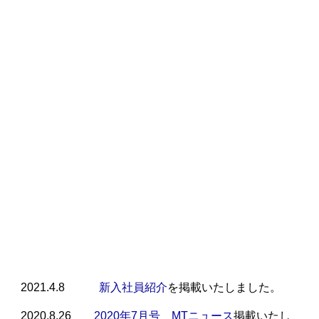
2021.4.8
新入社員紹介
を掲載いたしました。
2020.8.26
2020年7月号 MTニュース
掲載いたし