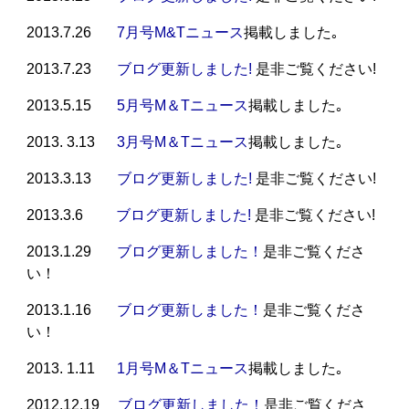
2013.7.26
7月号M&Tニュース
掲載しました｡
2013.7.23
ブログ更新しました!
是非ご覧ください!
2013.5.15
5月号M＆Tニュース
掲載しました｡
2013. 3.13
3月号M＆Tニュース
掲載しました｡
2013.3.13
ブログ更新しました!
是非ご覧ください!
2013.3.6
ブログ更新しました!
是非ご覧ください!
2013.1.29
ブログ更新しました！
是非ご覧くださ
い！
2013.1.16
ブログ更新しました！
是非ご覧くださ
い！
2013. 1.11
1月号M＆Tニュース
掲載しました｡
2012.12.19
ブログ更新しました！
是非ご覧くださ