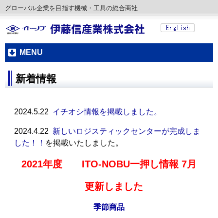
グローバル企業を目指す機械・工具の総合商社
MENU
新着情報
2024.5.22
イチオシ情報を掲載しました。
2024.4.22
新しいロジスティックセンターが完成しま
した！！
を掲載いたしました。
2021年度 ITO-NOBU一押し情報 7月
更新しました
季節商品